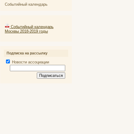
Событийный календарь
Событийный календарь
Москвы 2018-2019 годы
Подписка на рассылку
Новости ассоциации