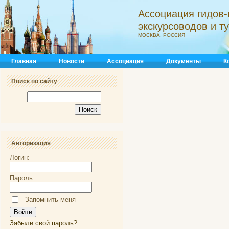
Ассоциация гидов-
экскурсоводов и 
МОСКВА, РОССИЯ
Главная
Новости
Ассоциация
Документы
К
Поиск по сайту
Авторизация
Логин:
Пароль:
Запомнить меня
Забыли свой пароль?