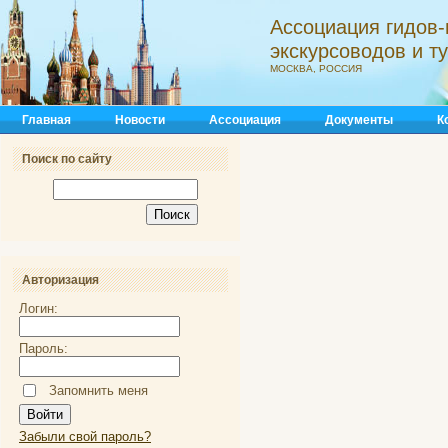
Ассоциация гидов-
экскурсоводов и 
МОСКВА, РОССИЯ
Главная
Новости
Ассоциация
Документы
К
Поиск по сайту
Авторизация
Логин:
Пароль:
Запомнить меня
Забыли свой пароль?