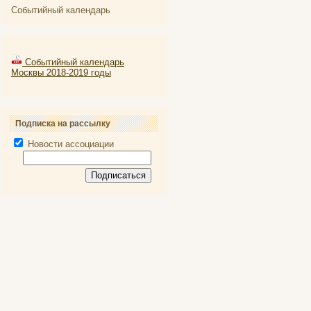
Событийный календарь
Событийный календарь
Москвы 2018-2019 годы
Подписка на рассылку
Новости ассоциации