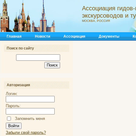
Ассоциация гидов-
экскурсоводов и 
МОСКВА, РОССИЯ
Главная
Новости
Ассоциация
Документы
К
Поиск по сайту
Авторизация
Логин:
Пароль:
Запомнить меня
Забыли свой пароль?