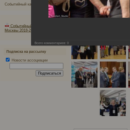
Событийный календарь
Событийный календарь
Москвы 2018-2019 годы
Всего комментариев:
0
Подписка на рассылку
Новости ассоциации