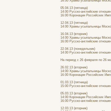
16:00 Храмы усыпальницы Моско
05.04.13 (пятница)
14:00 Русско-английские отноше
16:00 Коронации Российских Имп
12.04.13 (пятница)
14:00 Храмы усыпальницы Моско
16.04.13 (вторник)
14:00 Храмы усыпальницы Моско
16:00 Русско-английские отноше
22.04.13 (понедельник)
14:00 Русско-английские отноше
На период с 26 февраля по 26 м
26.02.13 (вторник)
14:00 Храмы усыпальницы Моско
16:00 Коронации Российских Имп
01.03.13 (пятница)
15:00 Русско-английские отноше
05.03.13 (вторник)
14:00 Коронации Российских Имп
16:00 Русско-английские отноше
12.03.13 (вторник)