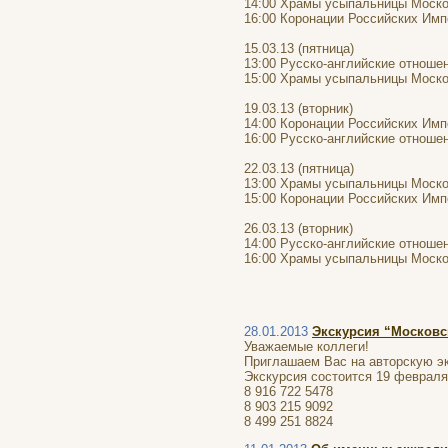
14:00 Храмы усыпальницы Моско
16:00 Коронации Российских Имп
15.03.13 (пятница)
13:00 Русско-английские отноше
15:00 Храмы усыпальницы Моско
19.03.13 (вторник)
14:00 Коронации Российских Имп
16:00 Русско-английские отноше
22.03.13 (пятница)
13:00 Храмы усыпальницы Моско
15:00 Коронации Российских Имп
26.03.13 (вторник)
14:00 Русско-английские отноше
16:00 Храмы усыпальницы Моско
28.01.2013
Экскурсия “Московс
Уважаемые коллеги!
Приглашаем Вас на авторскую эк
Экскурсия состоится 19 февраля 
8 916 722 5478
8 903 215 9092
8 499 251 8824