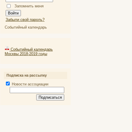
Запомнить меня
Забыли свой пароль?
Событийный календарь
Событийный календарь
Москвы 2018-2019 годы
Подписка на рассылку
Новости ассоциации