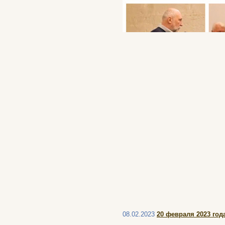
08.02.2023
20 февраля 2023 год