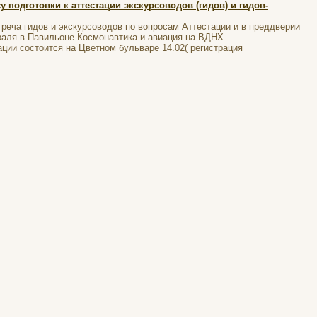
 подготовки к аттестации экскурсоводов (гидов) и гидов-
реча гидов и экскурсоводов по вопросам Аттестации и в преддверии
аля в Павильоне Космонавтика и авиация на ВДНХ.
ции состоится на Цветном бульваре 14.02( регистрация