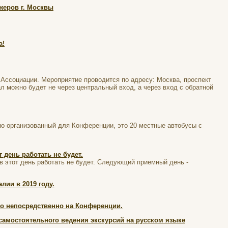
жеров г. Москвы
а!
Ассоциации. Мероприятие проводится по адресу: Москва, проспект
 можно будет не через центральный вход, а через вход с обратной
ьно организованный для Конференции, это 20 местные автобусы с
 день работать не будет.
в этот день работать не будет. Следующий приемный день -
лии в 2019 году.
о непосредственно на Конференции.
амостоятельного ведения экскурсий на русском языке