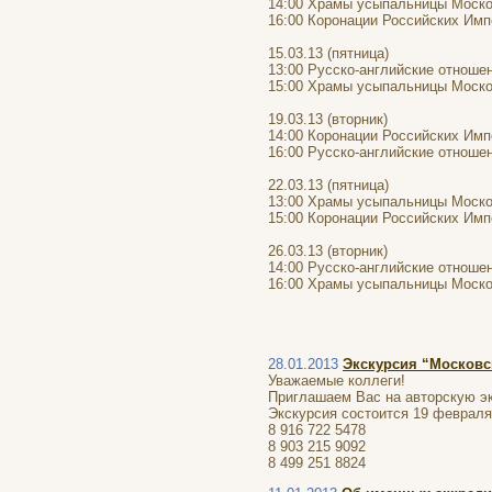
14:00 Храмы усыпальницы Моско
16:00 Коронации Российских Имп
15.03.13 (пятница)
13:00 Русско-английские отноше
15:00 Храмы усыпальницы Моско
19.03.13 (вторник)
14:00 Коронации Российских Имп
16:00 Русско-английские отноше
22.03.13 (пятница)
13:00 Храмы усыпальницы Моско
15:00 Коронации Российских Имп
26.03.13 (вторник)
14:00 Русско-английские отноше
16:00 Храмы усыпальницы Моско
28.01.2013
Экскурсия “Московс
Уважаемые коллеги!
Приглашаем Вас на авторскую эк
Экскурсия состоится 19 февраля 
8 916 722 5478
8 903 215 9092
8 499 251 8824