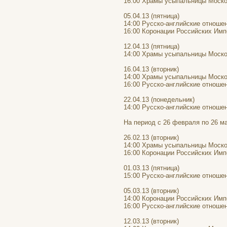
16:00 Храмы усыпальницы Моско
05.04.13 (пятница)
14:00 Русско-английские отноше
16:00 Коронации Российских Имп
12.04.13 (пятница)
14:00 Храмы усыпальницы Моско
16.04.13 (вторник)
14:00 Храмы усыпальницы Моско
16:00 Русско-английские отноше
22.04.13 (понедельник)
14:00 Русско-английские отноше
На период с 26 февраля по 26 м
26.02.13 (вторник)
14:00 Храмы усыпальницы Моско
16:00 Коронации Российских Имп
01.03.13 (пятница)
15:00 Русско-английские отноше
05.03.13 (вторник)
14:00 Коронации Российских Имп
16:00 Русско-английские отноше
12.03.13 (вторник)