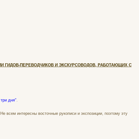
 ГИДОВ-ПЕРЕВОДЧИКОВ И ЭКСКУРСОВОДОВ, РАБОТАЮЩИХ С
 три дня"
.
 Не всем интересны восточные рукописи и экспозиции, поэтому эту