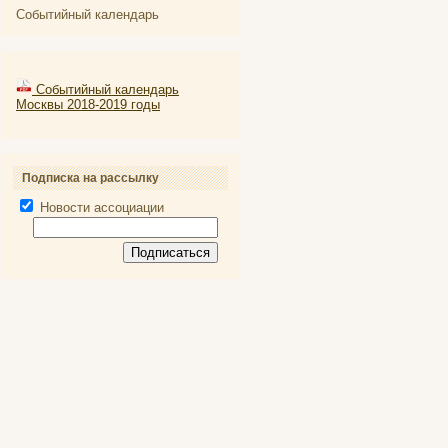
Событийный календарь
Событийный календарь
Москвы 2018-2019 годы
Подписка на рассылку
Новости ассоциации