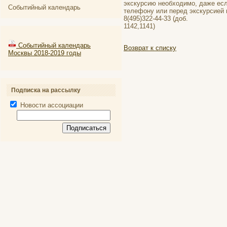
экскурсию необходимо, даже есл
Событийный календарь
телефону или перед экскурсией 
8(495)322-44-33 (доб.
1142,1141)
Событийный календарь
Возврат к списку
Москвы 2018-2019 годы
Подписка на рассылку
Новости ассоциации