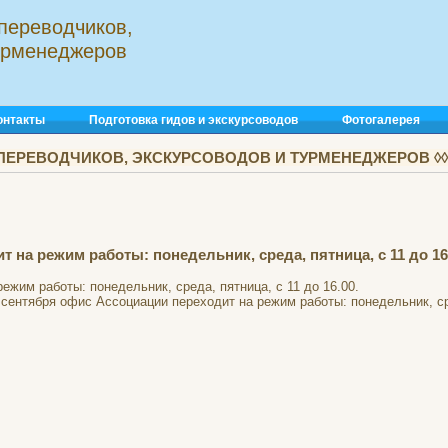
переводчиков,
турменеджеров
онтакты
Подготовка гидов и экскурсоводов
Фотогалерея
ПЕРЕВОДЧИКОВ, ЭКСКУРСОВОДОВ И ТУРМЕНЕДЖЕРОВ ◊◊◊
 на режим работы: понедельник, среда, пятница, с 11 до 16
жим работы: понедельник, среда, пятница, с 11 до 16.00.
сентября офис Ассоциации переходит на режим работы: понедельник, сре