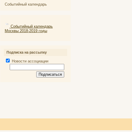
Событийный календарь
Событийный календарь
Москвы 2018-2019 годы
Подписка на рассылку
Новости ассоциации