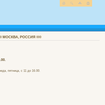
 МОСКВА, РОССИЯ ◊◊◊
.00.
да, пятница, с 11 до 16.00.