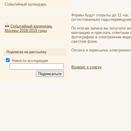
Событийный календарь
Формы будут открыты до 11 час.
(аттестованные) гиды-переводчи
Событийный календарь
По итогам записи вы получите и
Москвы 2018-2019 годы
квитанцию и прислать ответным 
фотографию в электронном виде 
светлом фоне.
Оплата и пересылка электронного
Подписка на рассылку
Новости ассоциации
Возврат к списку