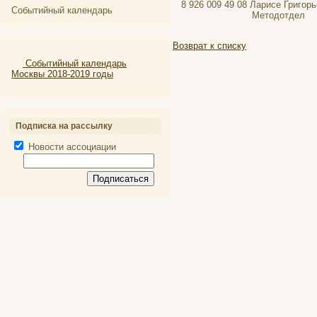
8 926 009 49 08 Ларисе Григорь
Событийный календарь
Методотдел
Возврат к списку
Событийный календарь
Москвы 2018-2019 годы
Подписка на рассылку
Новости ассоциации