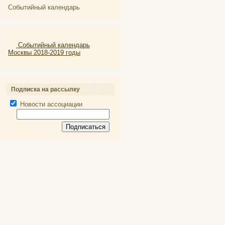
Событийный календарь
Событийный календарь
Москвы 2018-2019 годы
Подписка на рассылку
Новости ассоциации