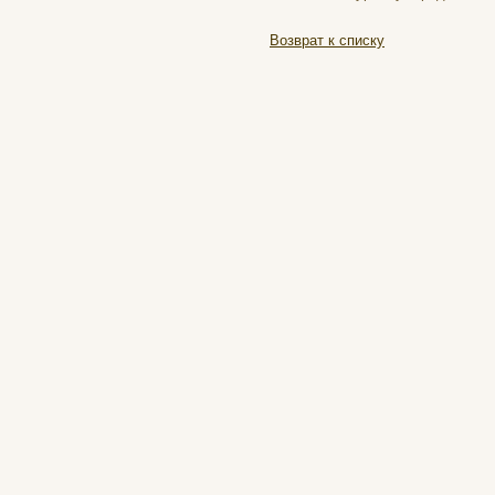
Возврат к списку