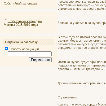
профессиональных гидов до люби
Событийный календарь
собственный маршрут — пешеход
уникальных местах своего район
Событийный календарь
Заявки на участие в конкурсе пр
Москвы 2018-2019 годы
В этом году по итогам проекта 
округах Москвы: гастрономия, ли
Подписка на рассылку
результатам конкурса будет опр
определит открытое онлайн-голо
Новости ассоциации
Итоги конкурса будут официальн
подарки и дипломы от партнеров
проекта «Активный гражданин».
Дополнительная информация о к
С уважением,
Комитет по туризму города Моск