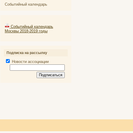
Событийный календарь
Событийный календарь
Москвы 2018-2019 годы
Подписка на рассылку
Новости ассоциации