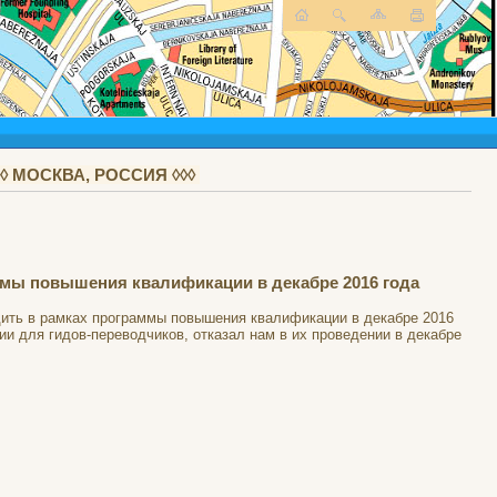
 МОСКВА, РОССИЯ ◊◊◊
мы повышения квалификации в декабре 2016 года
ть в рамках программы повышения квалификации в декабре 2016
сии для гидов-переводчиков, отказал нам в их проведении в декабре