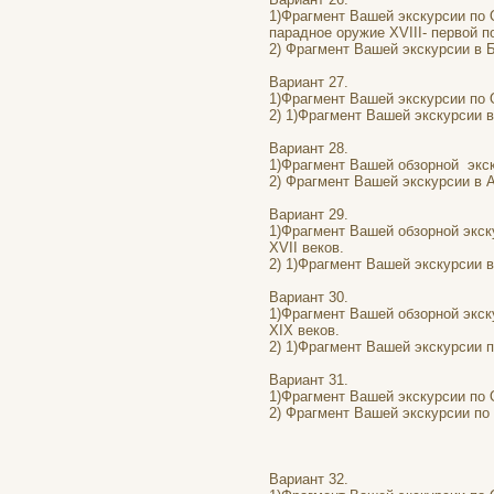
1)Фрагмент Вашей экскурсии по 
парадное оружие XVIII- первой п
2) Фрагмент Вашей экскурсии в 
Вариант 27.
1)Фрагмент Вашей экскурсии по 
2) 1)Фрагмент Вашей экскурсии в 
Вариант 28.
1)Фрагмент Вашей обзорной экск
2) Фрагмент Вашей экскурсии в 
Вариант 29.
1)Фрагмент Вашей обзорной экск
XVII веков.
2) 1)Фрагмент Вашей экскурсии в
Вариант 30.
1)Фрагмент Вашей обзорной экск
XIX веков.
2) 1)Фрагмент Вашей экскурсии 
Вариант 31.
1)Фрагмент Вашей экскурсии по
2) Фрагмент Вашей экскурсии по
Вариант 32.