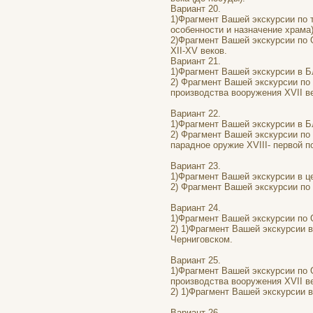
Вариант 20.
1)Фрагмент Вашей экскурсии по 
особенности и назначение храма)
2)Фрагмент Вашей экскурсии по О
XII-XV веков.
Вариант 21.
1)Фрагмент Вашей экскурсии в Б
2) Фрагмент Вашей экскурсии по
производства вооружения XVII в
Вариант 22.
1)Фрагмент Вашей экскурсии в Б
2) Фрагмент Вашей экскурсии по
парадное оружие XVIII- первой п
Вариант 23.
1)Фрагмент Вашей экскурсии в ц
2) Фрагмент Вашей экскурсии по
Вариант 24.
1)Фрагмент Вашей экскурсии по О
2) 1)Фрагмент Вашей экскурсии 
Черниговском.
Вариант 25.
1)Фрагмент Вашей экскурсии по 
производства вооружения XVII в
2) 1)Фрагмент Вашей экскурсии в
Вариант 26.