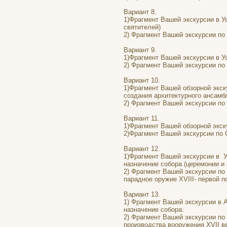
Вариант 8.
1)Фрагмент Вашей экскурсии в У
святителей)
2) Фрагмент Вашей экскурсии по 
Вариант 9.
1)Фрагмент Вашей экскурсии в Ус
2) Фрагмент Вашей экскурсии п
Вариант 10.
1)Фрагмент Вашей обзорной экск
создания архитектурного ансамб
2) Фрагмент Вашей экскурсии по
Вариант 11.
1)Фрагмент Вашей обзорной экск
2)Фрагмент Вашей экскурсии по 
Вариант 12.
1)Фрагмент Вашей экскурсии в У
назначение собора (церемонии и 
2) Фрагмент Вашей экскурсии по
парадное оружие XVIII- первой п
Вариант 13.
1) Фрагмент Вашей экскурсии в 
назначение собора.
2) Фрагмент Вашей экскурсии по 
производства вооружения XVII в