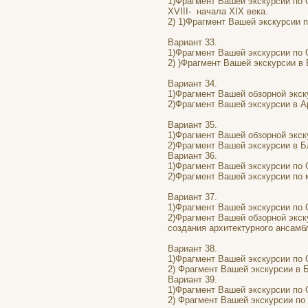
1)Фрагмент Вашей экскурсии по 
XVIII- начала XIX века.
2) 1)Фрагмент Вашей экскурсии 
Вариант 33.
1)Фрагмент Вашей экскурсии по 
2) )Фрагмент Вашей экскурсии в
Вариант 34.
1)Фрагмент Вашей обзорной экск
2)Фрагмент Вашей экскурсии в А
Вариант 35.
1)Фрагмент Вашей обзорной экск
2)Фрагмент Вашей экскурсии в Б
Вариант 36.
1)Фрагмент Вашей экскурсии по 
2)Фрагмент Вашей экскурсии по 
Вариант 37.
1)Фрагмент Вашей экскурсии по О
2)Фрагмент Вашей обзорной экск
создания архитектурного ансамб
Вариант 38.
1)Фрагмент Вашей экскурсии по 
2) Фрагмент Вашей экскурсии в 
Вариант 39.
1)Фрагмент Вашей экскурсии по 
2) Фрагмент Вашей экскурсии по