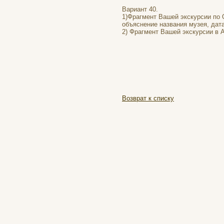
Вариант 40.
1)Фрагмент Вашей экскурсии по 
объяснение названия музея, дата
2) Фрагмент Вашей экскурсии в 
Возврат к списку