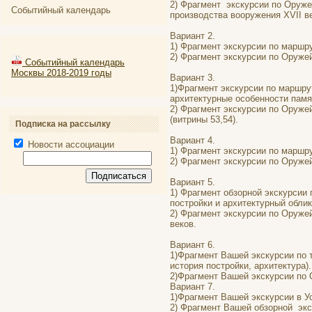
2) Фрагмент экскурсии по Оруже
Событийный календарь
производства вооружения XVII в
Вариант 2.
1) Фрагмент экскурсии по маршр
2) Фрагмент экскурсии по Оружей
Событийный календарь
Москвы 2018-2019 годы
Вариант 3.
1)Фрагмент экскурсии по маршру
архитектурные особенности памя
2) Фрагмент экскурсии по Оружей
(витрины 53,54).
Подписка на рассылку
Вариант 4.
Новости ассоциации
1) Фрагмент экскурсии по маршр
2) Фрагмент экскурсии по Оруже
Вариант 5.
1) Фрагмент обзорной экскурсии 
постройки и архитектурный облик
2) Фрагмент экскурсии по Оружей
веков.
Вариант 6.
1)Фрагмент Вашей экскурсии по 
история постройки, архитектура).
2)Фрагмент Вашей экскурсии по 
Вариант 7.
1)Фрагмент Вашей экскурсии в У
2) Фрагмент Вашей обзорной экс