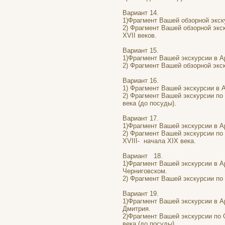
Вариант 14.
1)Фрагмент Вашей обзорной экск
2) Фрагмент Вашей обзорной экс
XVII веков.
Вариант 15.
1)Фрагмент Вашей экскурсии в А
2) Фрагмент Вашей обзорной экс
Вариант 16.
1) Фрагмент Вашей экскурсии в 
2) Фрагмент Вашей экскурсии по
века (до посуды).
Вариант 17.
1)Фрагмент Вашей экскурсии в А
2) Фрагмент Вашей экскурсии по
XVIII- начала XIX века.
Вариант 18.
1)Фрагмент Вашей экскурсии в А
Черниговском.
2) Фрагмент Вашей экскурсии по 
Вариант 19.
1)Фрагмент Вашей экскурсии в А
Дмитрия.
2)Фрагмент Вашей экскурсии по 
века (до посуды).