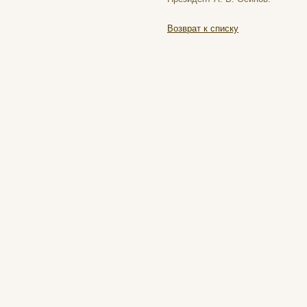
Возврат к списку